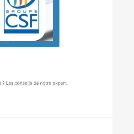
 ? Les conseils de notre expert.