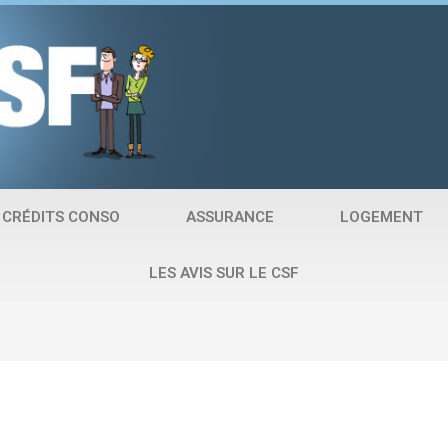
CRÉDITS CONSO
ASSURANCE
LOGEMENT
LES AVIS SUR LE CSF