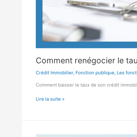
Comment renégocier le taux
Crédit Immobilier
,
Fonction publique
,
Les fonct
Comment baisser le taux de son crédit immobil
Lire la suite »