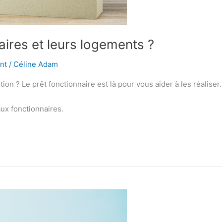
naires et leurs logements ?
nt
/
Céline Adam
on ? Le prêt fonctionnaire est là pour vous aider à les réaliser.
ux fonctionnaires.