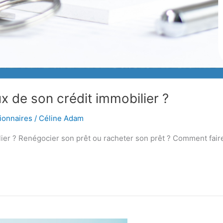
 de son crédit immobilier ?
ionnaires
/
Céline Adam
ier ? Renégocier son prêt ou racheter son prêt ? Comment faire