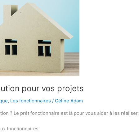
lution pour vos projets
ique
,
Les fonctionnaires
/
Céline Adam
on ? Le prêt fonctionnaire est là pour vous aider à les réaliser.
ux fonctionnaires.