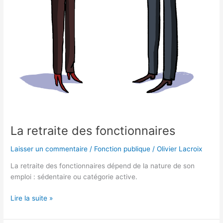
La retraite des fonctionnaires
Laisser un commentaire
/
Fonction publique
/
Olivier Lacroix
La retraite des fonctionnaires dépend de la nature de son
emploi : sédentaire ou catégorie active.
Lire la suite »