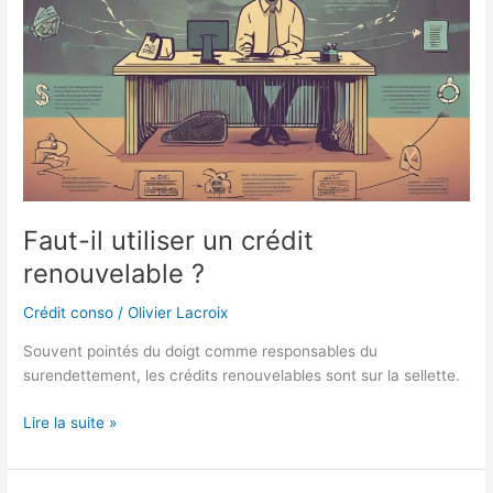
?
Faut-il utiliser un crédit
renouvelable ?
Crédit conso
/
Olivier Lacroix
Souvent pointés du doigt comme responsables du
surendettement, les crédits renouvelables sont sur la sellette.
Lire la suite »