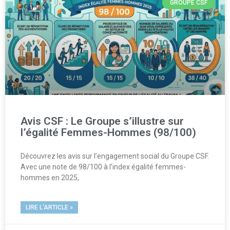
GROUPE CSF
Avis CSF : Le Groupe s’illustre sur
l’égalité Femmes-Hommes (98/100)
Découvrez les avis sur l’engagement social du Groupe CSF.
Avec une note de 98/100 à l’index égalité femmes-
hommes en 2025,
LIRE L'ARTICLE »