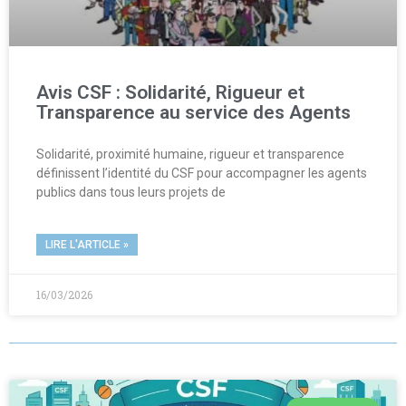
Avis CSF : Solidarité, Rigueur et
Transparence au service des Agents
Solidarité, proximité humaine, rigueur et transparence
définissent l’identité du CSF pour accompagner les agents
publics dans tous leurs projets de
LIRE L'ARTICLE »
16/03/2026