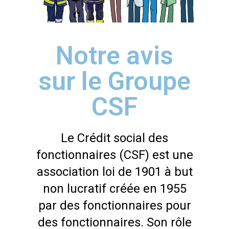
Notre avis
sur le Groupe
CSF
Le Crédit social des
fonctionnaires (CSF) est une
association loi de 1901 à but
non lucratif créée en 1955
par des fonctionnaires pour
des fonctionnaires. Son rôle