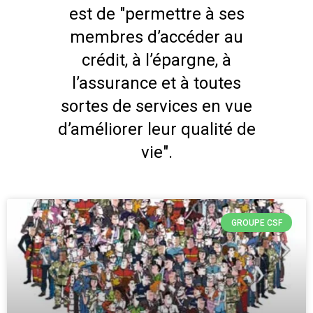
est de "permettre à ses
membres d’accéder au
crédit, à l’épargne, à
l’assurance et à toutes
sortes de services en vue
d’améliorer leur qualité de
vie".
GROUPE CSF