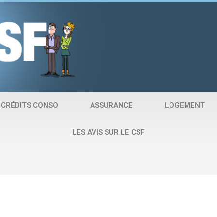
CRÉDITS CONSO
ASSURANCE
LOGEMENT
LES AVIS SUR LE CSF