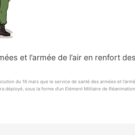
ées et l’armée de l’air en renfort des
cution du 16 mars que le service de santé des armées et l’armée
ra déployé, sous la forme d’un Elément Militaire de Réanimation