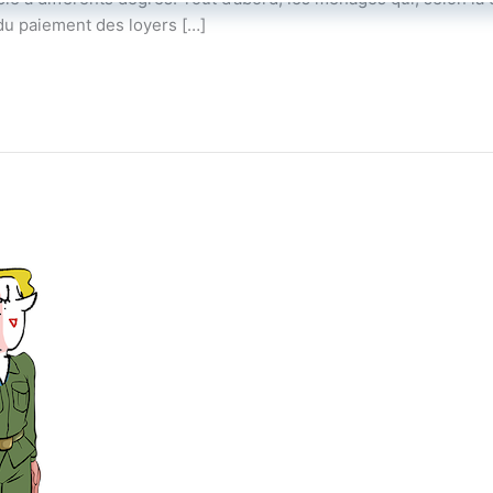
t du paiement des loyers […]