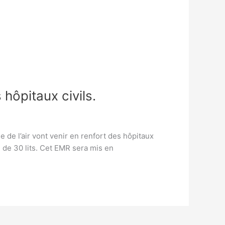
 hôpitaux civils.
 de l’air vont venir en renfort des hôpitaux
 de 30 lits. Cet EMR sera mis en