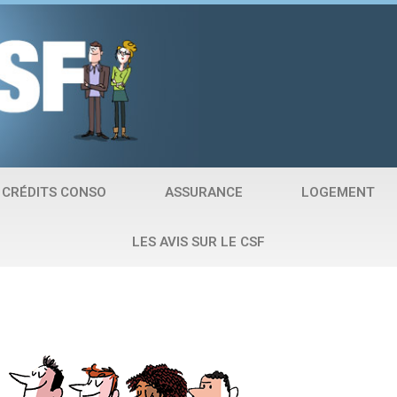
CRÉDITS CONSO
ASSURANCE
LOGEMENT
LES AVIS SUR LE CSF