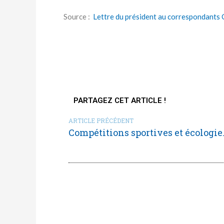
Source :
Lettre du président au correspondants C
PARTAGEZ CET ARTICLE !
ARTICLE PRÉCÉDENT
Compétitions sportives et écologie