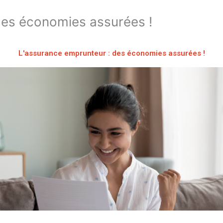
des économies assurées !
L'assurance emprunteur : des économies assurées !