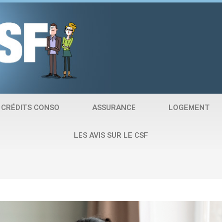
CRÉDITS CONSO
ASSURANCE
LOGEMENT
LES AVIS SUR LE CSF