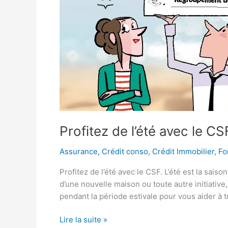
Profitez de l’été avec le CS
Assurance
,
Crédit conso
,
Crédit Immobilier
,
Fo
Profitez de l’été avec le CSF. L’été est la sais
d’une nouvelle maison ou toute autre initiativ
pendant la période estivale pour vous aider à t
Lire la suite »