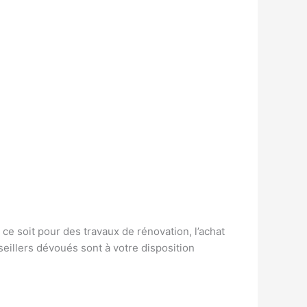
e ce soit pour des travaux de rénovation, l’achat
eillers dévoués sont à votre disposition