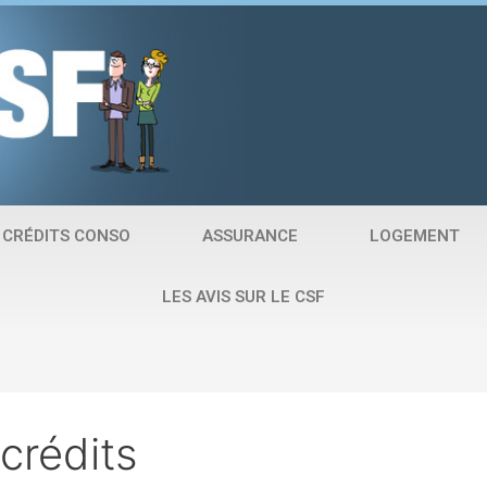
CRÉDITS CONSO
ASSURANCE
LOGEMENT
LES AVIS SUR LE CSF
crédits