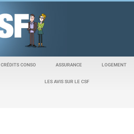
CRÉDITS CONSO
ASSURANCE
LOGEMENT
LES AVIS SUR LE CSF