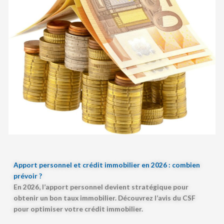
Apport personnel et crédit immobilier en 2026 : combien
prévoir ?
En 2026, l’apport personnel devient stratégique pour
obtenir un bon taux immobilier. Découvrez l’avis du CSF
pour optimiser votre crédit immobilier.