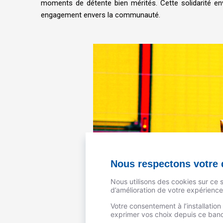
moments de détente bien mérités. Cette solidarité env
engagement envers la communauté.
Nous respectons votre d
Nous utilisons des cookies sur ce 
d’amélioration de votre expérience 
Votre consentement à l’installatio
exprimer vos choix depuis ce bande