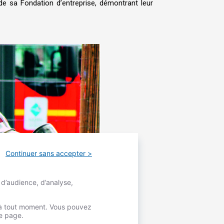
de sa Fondation d’entreprise, démontrant leur
Continuer sans accepter >
 d’audience, d’analyse,
é à tout moment. Vous pouvez
re page.