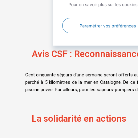
Pour en savoir plus sur les cookie
Paramétrer vos préférences
Avis CSF : Reconnaissanc
Cent cinquante séjours d’une semaine seront offerts aux
perché à 5 kilomètres de la mer en Catalogne. De ce f
piscine privée. Par ailleurs, pour les sapeurs-pompiers 
La solidarité en actions