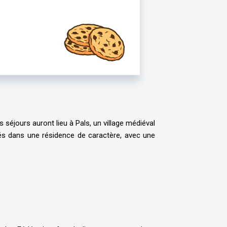
séjours auront lieu à Pals, un village médiéval
pés dans une résidence de caractère, avec une