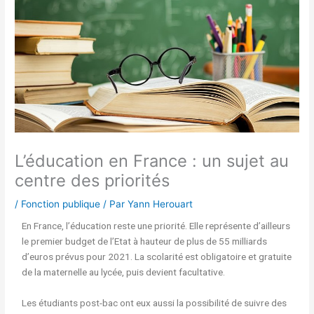
L’éducation en France : un sujet au
centre des priorités
/
Fonction publique
/ Par
Yann Herouart
En France, l’éducation reste une priorité. Elle représente d’ailleurs
le premier budget de l’Etat à hauteur de plus de 55 milliards
d’euros prévus pour 2021. La scolarité est obligatoire et gratuite
de la maternelle au lycée, puis devient facultative.
Les étudiants post-bac ont eux aussi la possibilité de suivre des