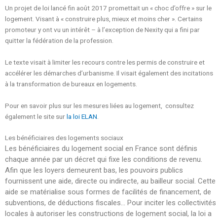
Un projet de loi lancé fin août 2017 promettait un « choc d’offre » sur le
logement. Visant à « construire plus, mieux et moins cher ». Certains
promoteur y ont vu un intérêt – à l’exception de Nexity qui a fini par
quitter la fédération de la profession.
Le texte visait à limiter les recours contre les permis de construire et
accélérer les démarches d’urbanisme. Il visait également des incitations
à la transformation de bureaux en logements.
Pour en savoir plus sur les mesures liées au logement, consultez
également le site sur
la loi ELAN
.
Les bénéficiaires des logements sociaux
Les bénéficiaires du logement social en France sont définis
chaque année par un décret qui fixe les conditions de revenu.
Afin que les loyers demeurent bas, les pouvoirs publics
fournissent une aide, directe ou indirecte, au bailleur social. Cette
aide se matérialise sous formes de facilités de financement, de
subventions, de déductions fiscales… Pour inciter les collectivités
locales à autoriser les constructions de logement social, la loi a