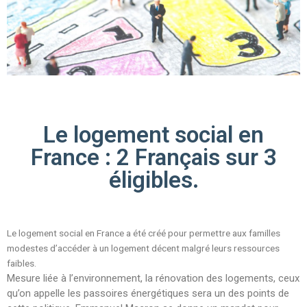
Le logement social en
France : 2 Français sur 3
éligibles.
Le logement social en France a été créé pour permettre aux familles
modestes d’accéder à un logement décent malgré leurs ressources
faibles.
Mesure liée à l’environnement, la rénovation des logements, ceux
qu’on appelle les passoires énergétiques sera un des points de